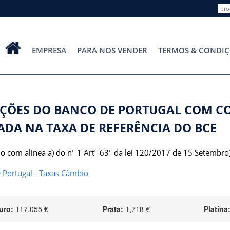
EMPRESA
PARA NOS VENDER
TERMOS & CONDIÇ
ÇÕES DO BANCO DE PORTUGAL COM C
ADA NA TAXA DE REFERÊNCIA DO BCE
o com alinea a) do nº 1 Artº 63º da lei 120/2017 de 15 Setembro
 Portugal - Taxas Câmbio