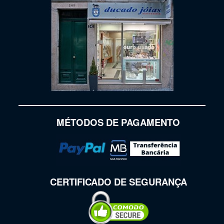
MÉTODOS DE PAGAMENTO
CERTIFICADO DE SEGURANÇA