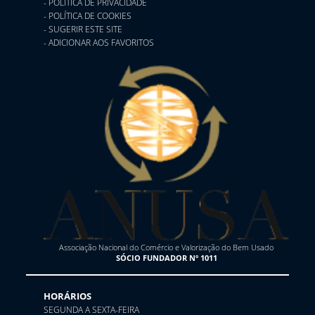
- POLÍTICA DE PRIVACIDADE
- POLÍTICA DE COOKIES
- SUGERIR ESTE SITE
- ADICIONAR AOS FAVORITOS
Associação Nacional do Comércio e Valorização do Bem Usado
SÓCIO FUNDADOR Nº 1011
HORÁRIOS
SEGUNDA A SEXTA-FEIRA