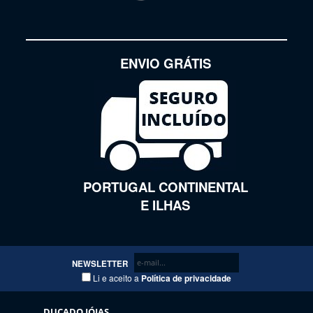
ENVIO GRÁTIS
PORTUGAL CONTINENTAL
E ILHAS
NEWSLETTER
Li e aceito a
Política de privacidade
DUCADO JÓIAS