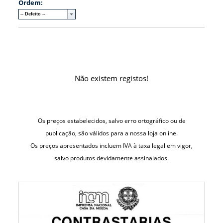
Ordem:
Não existem registos!
Os preços estabelecidos, salvo erro ortográfico ou de
publicação, são válidos para a nossa loja online.
Os preços apresentados incluem IVA à taxa legal em vigor,
salvo produtos devidamente assinalados.