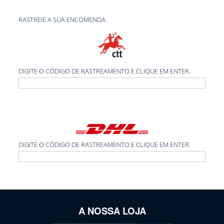
RASTREIE A SUA ENCOMENDA
DIGITE O CÓDIGO DE RASTREAMENTO E CLIQUE EM ENTER.
DIGITE O CÓDIGO DE RASTREAMENTO E CLIQUE EM ENTER.
A NOSSA LOJA