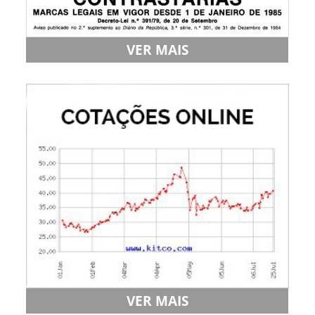
VER MAIS
VER MAIS