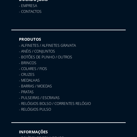
- EMPRESA
- CONTACTOS
PRODUTOS
- ALFINETES / ALFINETES GRAVATA
- ANÉIS / CONJUNTOS
- BOTÕES DE PUNHO / OUTROS
- BRINCOS
- COLARES / FIOS
- CRUZES
- MEDALHAS
- BARRAS / MOEDAS
- PRATAS
- PULSEIRAS / ESCRAVAS
- RELÓGIOS BOLSO / CORRENTES RELÓGIO
- RELÓGIOS PULSO
INFORMAÇÕES