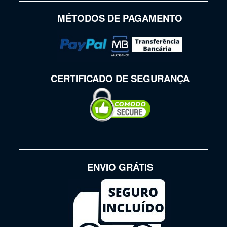
MÉTODOS DE PAGAMENTO
CERTIFICADO DE SEGURANÇA
ENVIO GRÁTIS