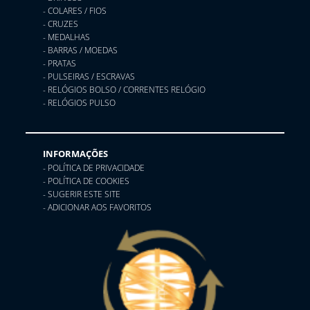
- COLARES / FIOS
- CRUZES
- MEDALHAS
- BARRAS / MOEDAS
- PRATAS
- PULSEIRAS / ESCRAVAS
- RELÓGIOS BOLSO / CORRENTES RELÓGIO
- RELÓGIOS PULSO
INFORMAÇÕES
- POLÍTICA DE PRIVACIDADE
- POLÍTICA DE COOKIES
- SUGERIR ESTE SITE
- ADICIONAR AOS FAVORITOS