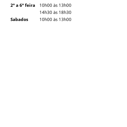
2ª a 6ª feira
10h00 às 13h00
14h30 às 18h30
Sabados
10h00 às 13h00