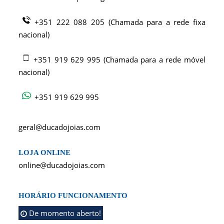
+351 222 088 205 (Chamada para a rede fixa
nacional)
+351 919 629 995 (Chamada para a rede móvel
nacional)
+351 919 629 995
geral@ducadojoias.com
LOJA ONLINE
online@ducadojoias.com
HORÁRIO FUNCIONAMENTO
De momento aberto!