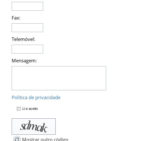
Fax:
Telemóvel:
Mensagem:
Política de privacidade
Li e aceito
Mostrar outro código