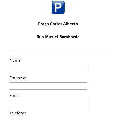
Praça Carlos Alberto
Rua Miguel Bombarda
Nome:
Empresa:
E-mail:
Telefone: